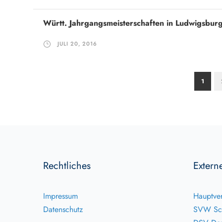
Württ. Jahrgangsmeisterschaften in Ludwigsburg
JULI 20, 2016
1
Rechtliches
Extern
Impressum
Hauptver
Datenschutz
SVW Sc