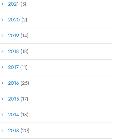
2021
(5)
2020
(2)
2019
(14)
2018
(18)
2017
(11)
2016
(25)
2015
(17)
2014
(18)
2013
(20)