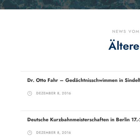
NEWS VOM 
Ältere
Dr. Otto Fahr – Gedächtnisschwimmen in Sindel
DEZEMBER 8, 2016
Deutsche Kurzbahnmeisterschaften in Berlin 17.
DEZEMBER 8, 2016