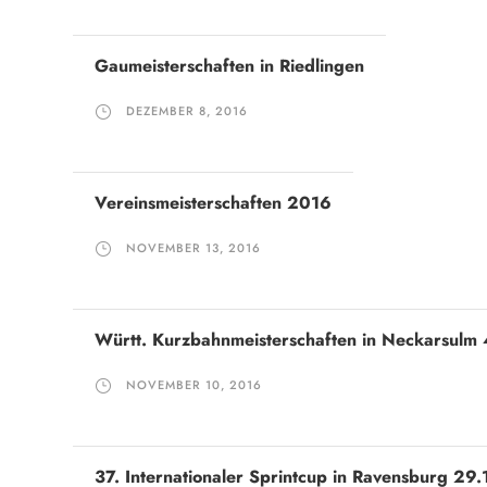
Gaumeisterschaften in Riedlingen
DEZEMBER 8, 2016
Vereinsmeisterschaften 2016
NOVEMBER 13, 2016
Württ. Kurzbahnmeisterschaften in Neckarsulm 
NOVEMBER 10, 2016
37. Internationaler Sprintcup in Ravensburg 29.