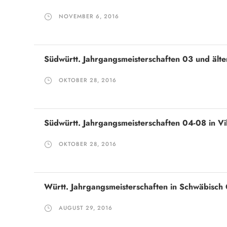
NOVEMBER 6, 2016
Südwürtt. Jahrgangsmeisterschaften 03 und älte
OKTOBER 28, 2016
Südwürtt. Jahrgangsmeisterschaften 04-08 in V
OKTOBER 28, 2016
Württ. Jahrgangsmeisterschaften in Schwäbisch
AUGUST 29, 2016