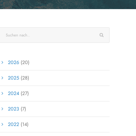
2026
(20)
2025
(28)
2024
(27)
2023
(7)
2022
(14)