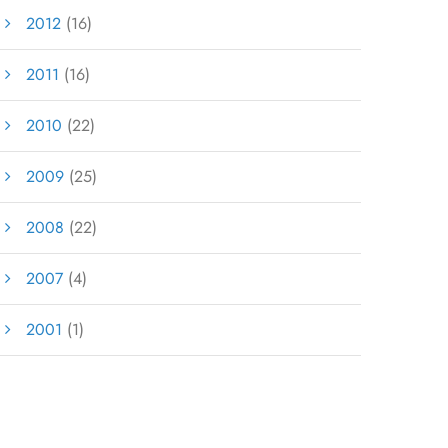
2012
(16)
2011
(16)
2010
(22)
2009
(25)
2008
(22)
2007
(4)
2001
(1)