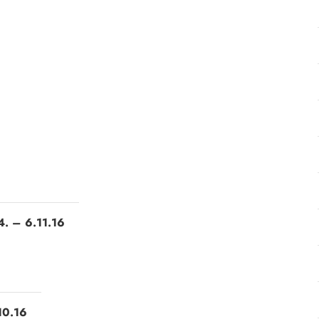
4. – 6.11.16
10.16