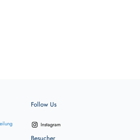
Follow Us
eilung
Instagram
Besucher