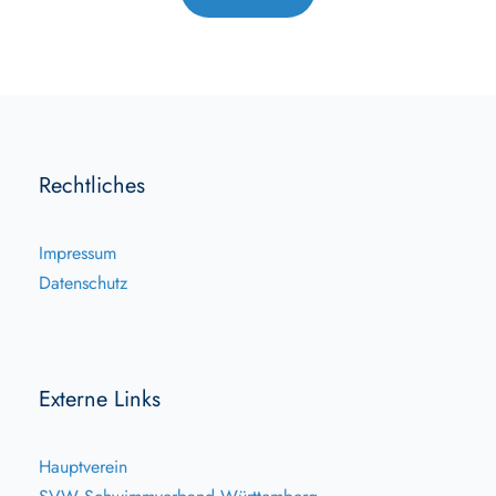
Rechtliches
Impressum
Datenschutz
Externe Links
Hauptverein