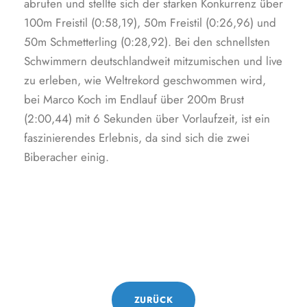
abrufen und stellte sich der starken Konkurrenz über
100m Freistil (0:58,19), 50m Freistil (0:26,96) und
50m Schmetterling (0:28,92). Bei den schnellsten
Schwimmern deutschlandweit mitzumischen und live
zu erleben, wie Weltrekord geschwommen wird,
bei Marco Koch im Endlauf über 200m Brust
(2:00,44) mit 6 Sekunden über Vorlaufzeit, ist ein
faszinierendes Erlebnis, da sind sich die zwei
Biberacher einig.
ZURÜCK