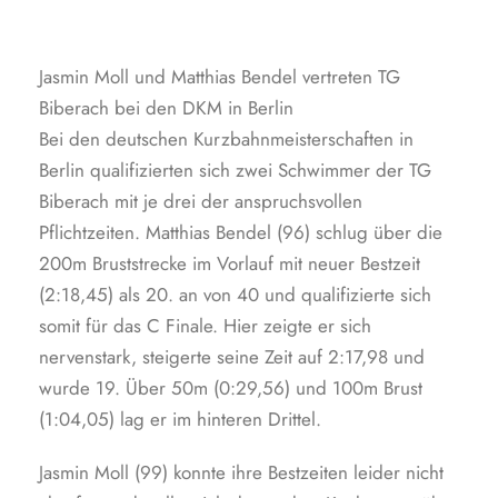
Jasmin Moll und Matthias Bendel vertreten TG
Biberach bei den DKM in Berlin
Bei den deutschen Kurzbahnmeisterschaften in
Berlin qualifizierten sich zwei Schwimmer der TG
Biberach mit je drei der anspruchsvollen
Pflichtzeiten. Matthias Bendel (96) schlug über die
200m Bruststrecke im Vorlauf mit neuer Bestzeit
(2:18,45) als 20. an von 40 und qualifizierte sich
somit für das C Finale. Hier zeigte er sich
nervenstark, steigerte seine Zeit auf 2:17,98 und
wurde 19. Über 50m (0:29,56) und 100m Brust
(1:04,05) lag er im hinteren Drittel.
Jasmin Moll (99) konnte ihre Bestzeiten leider nicht