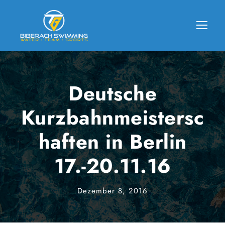
Deutsche
Kurzbahnmeistersc
haften in Berlin
17.-20.11.16
Dezember 8, 2016