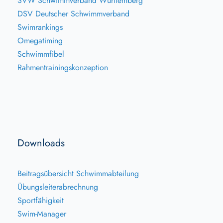
SVW Schwimmverband Württemberg
DSV Deutscher Schwimmverband
Swimrankings
Omegatiming
Schwimmfibel
Rahmentrainingskonzeption
Downloads
Beitragsübersicht Schwimmabteilung
Übungsleiterabrechnung
Sportfähigkeit
Swim-Manager