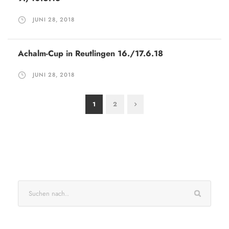
JUNI 28, 2018
Achalm-Cup in Reutlingen 16./17.6.18
JUNI 28, 2018
1
2