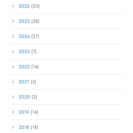
2026
(20)
2025
(28)
2024
(27)
2023
(7)
2022
(14)
2021
(5)
2020
(2)
2019
(14)
2018
(18)