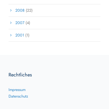
2008
(22)
2007
(4)
2001
(1)
Rechtliches
Impressum
Datenschutz