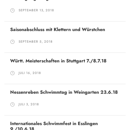
SEPTEMBER 13, 2018
Saisonabschluss mit Klettern und Würstchen
SEPTEMBER 5, 2018
Württ. Meisterschaften in Stuttgart 7./8.7.18
JULI 16, 2018
Nessenreben Schwimmtag in Weingarten 23.6.18
JULI 3, 2018
Internationales Schwimmfest in Esslingen
9./10.6.18