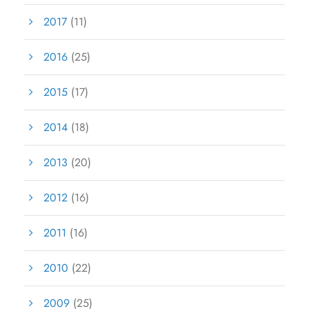
2017
(11)
2016
(25)
2015
(17)
2014
(18)
2013
(20)
2012
(16)
2011
(16)
2010
(22)
2009
(25)