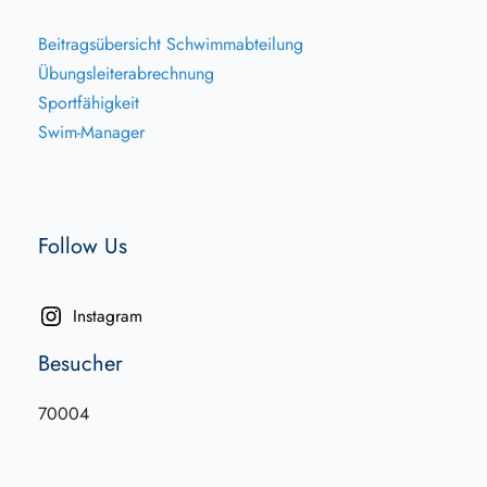
Beitragsübersicht Schwimmabteilung
Übungsleiterabrechnung
Sportfähigkeit
Swim-Manager
Follow Us
Instagram
Besucher
70004