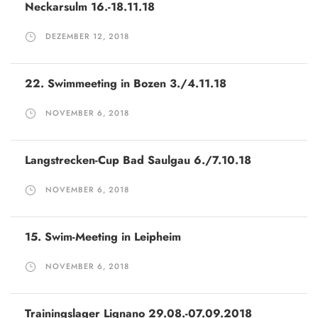
Neckarsulm 16.-18.11.18
DEZEMBER 12, 2018
22. Swimmeeting in Bozen 3./4.11.18
NOVEMBER 6, 2018
Langstrecken-Cup Bad Saulgau 6./7.10.18
NOVEMBER 6, 2018
15. Swim-Meeting in Leipheim
NOVEMBER 6, 2018
Trainingslager Lignano 29.08.-07.09.2018