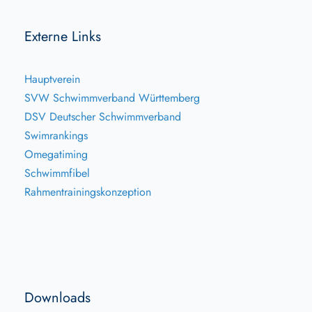
Externe Links
Hauptverein
SVW Schwimmverband Württemberg
DSV Deutscher Schwimmverband
Swimrankings
Omegatiming
Schwimmfibel
Rahmentrainingskonzeption
Downloads