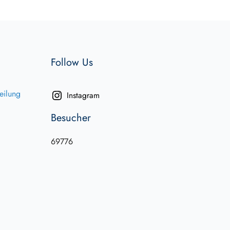
Follow Us
eilung
Instagram
Besucher
69776