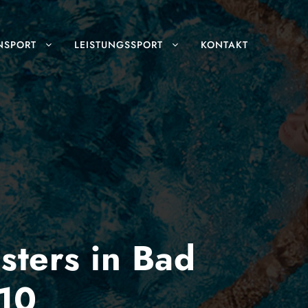
NSPORT
LEISTUNGSSPORT
KONTAKT
sters in Bad
10