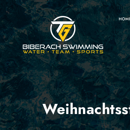
HOM
Weihnachtsst