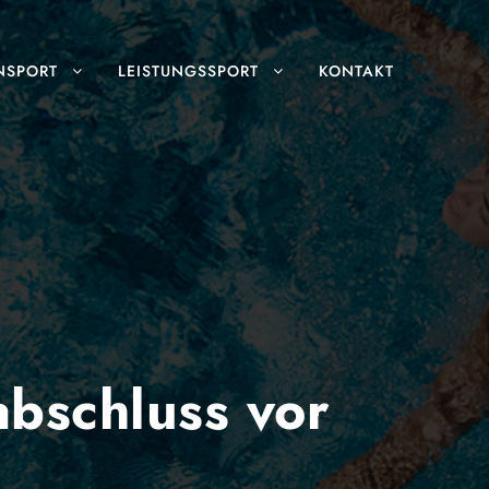
NSPORT
LEISTUNGSSPORT
KONTAKT
abschluss vor