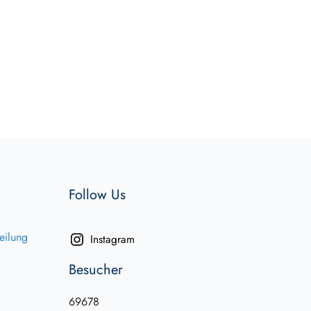
Follow Us
eilung
Instagram
Besucher
69678