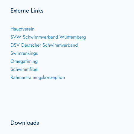
Externe Links
Hauptverein
SVW Schwimmverband Württemberg
DSV Deutscher Schwimmverband
Swimrankings
Omegatiming
Schwimmfibel
Rahmentrainingskonzeption
Downloads