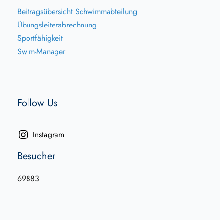
Beitragsübersicht Schwimmabteilung
Übungsleiterabrechnung
Sportfähigkeit
Swim-Manager
Follow Us
Instagram
Besucher
69883