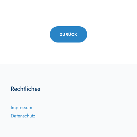
ZURÜCK
Rechtliches
Impressum
Datenschutz