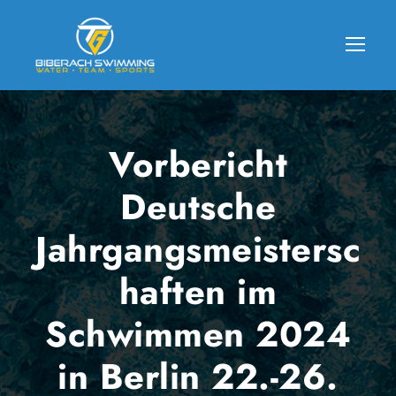
Vorbericht
Deutsche
Jahrgangsmeistersc
haften im
Schwimmen 2024
in Berlin 22.-26.