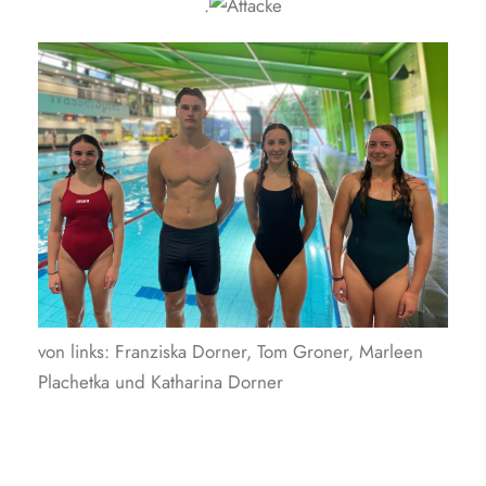
.
von links: Franziska Dorner, Tom Groner, Marleen
Plachetka und Katharina Dorner