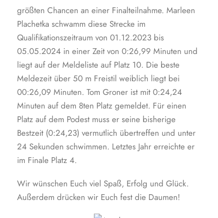
größten Chancen an einer Finalteilnahme. Marleen
Plachetka schwamm diese Strecke im
Qualifikationszeitraum von 01.12.2023 bis
05.05.2024 in einer Zeit von 0:26,99 Minuten und
liegt auf der Meldeliste auf Platz 10. Die beste
Meldezeit über 50 m Freistil weiblich liegt bei
00:26,09 Minuten. Tom Groner ist mit 0:24,24
Minuten auf dem 8ten Platz gemeldet. Für einen
Platz auf dem Podest muss er seine bisherige
Bestzeit (0:24,23) vermutlich übertreffen und unter
24 Sekunden schwimmen. Letztes Jahr erreichte er
im Finale Platz 4.
Wir wünschen Euch viel Spaß, Erfolg und Glück.
Außerdem drücken wir Euch fest die Daumen!