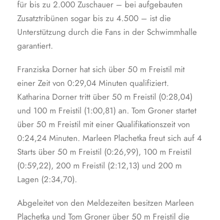
für bis zu 2.000 Zuschauer – bei aufgebauten
Zusatztribünen sogar bis zu 4.500 – ist die
Unterstützung durch die Fans in der Schwimmhalle
garantiert.
Franziska Dorner hat sich über 50 m Freistil mit
einer Zeit von 0:29,04 Minuten qualifiziert.
Katharina Dorner tritt über 50 m Freistil (0:28,04)
und 100 m Freistil (1:00,81) an. Tom Groner startet
über 50 m Freistil mit einer Qualifikationszeit von
0:24,24 Minuten. Marleen Plachetka freut sich auf 4
Starts über 50 m Freistil (0:26,99), 100 m Freistil
(0:59,22), 200 m Freistil (2:12,13) und 200 m
Lagen (2:34,70).
Abgeleitet von den Meldezeiten besitzen Marleen
Plachetka und Tom Groner über 50 m Freistil die