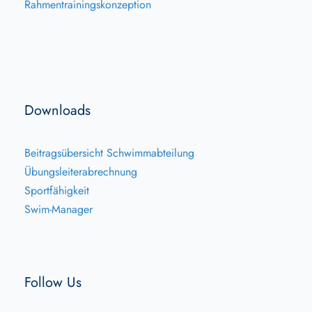
Rahmentrainingskonzeption
Downloads
Beitragsübersicht Schwimmabteilung
Übungsleiterabrechnung
Sportfähigkeit
Swim-Manager
Follow Us