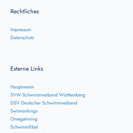
Rechtliches
Impressum
Datenschutz
Externe Links
Hauptverein
SVW Schwimmverband Württemberg
DSV Deutscher Schwimmverband
Swimrankings
Omegatiming
Schwimmfibel