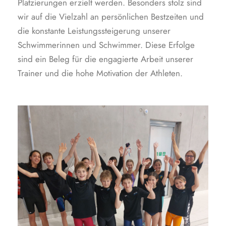
Platzierungen erzielt werden. Besonders stolz sind
wir auf die Vielzahl an persönlichen Bestzeiten und
die konstante Leistungssteigerung unserer
Schwimmerinnen und Schwimmer. Diese Erfolge
sind ein Beleg für die engagierte Arbeit unserer
Trainer und die hohe Motivation der Athleten.