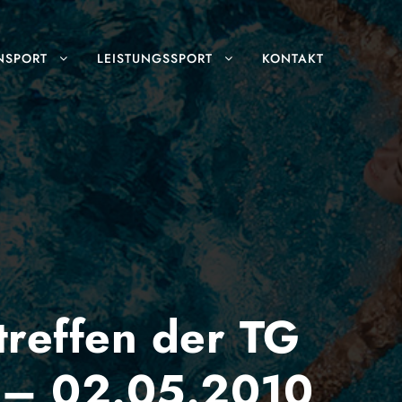
NSPORT
LEISTUNGSSPORT
KONTAKT
treffen der TG
. – 02.05.2010