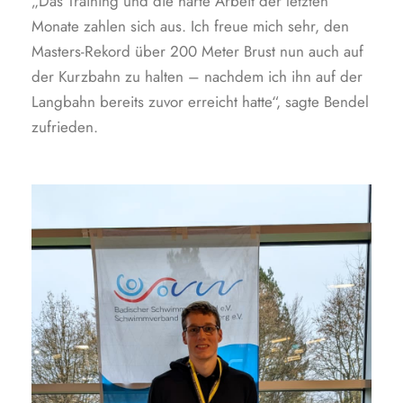
„Das Training und die harte Arbeit der letzten
Monate zahlen sich aus. Ich freue mich sehr, den
Masters-Rekord über 200 Meter Brust nun auch auf
der Kurzbahn zu halten – nachdem ich ihn auf der
Langbahn bereits zuvor erreicht hatte“, sagte Bendel
zufrieden.