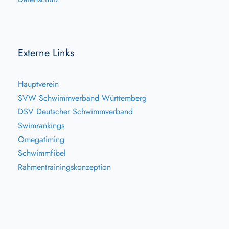
Externe Links
Hauptverein
SVW Schwimmverband Württemberg
DSV Deutscher Schwimmverband
Swimrankings
Omegatiming
Schwimmfibel
Rahmentrainingskonzeption