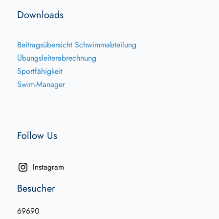
Downloads
Beitragsübersicht Schwimmabteilung
Übungsleiterabrechnung
Sportfähigkeit
Swim-Manager
Follow Us
Instagram
Besucher
69690