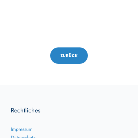
ZURÜCK
Rechtliches
Impressum
Datenschutz