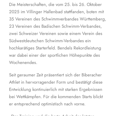
Die Meisterschaften, die vom 25. bis 26. Oktober
2025 im Villinger Hallenbad stattfanden, boten mit
35 Vereinen des Schwimmverbandes Württemberg,
23 Vereinen des Badischen Schwimm-Verbandes,
zwei Schweizer Vereinen sowie einem Verein des
Südwestdeutschen Schwimm-Verbandes ein
hochkarätiges Starterfeld. Bendels Rekordleistung
war dabei einer der sportlichen Höhepunkte des
Wochenendes.
Seit geraumer Zeit präsentiert sich der Biberacher
Athlet in hervorragender Form und bestätigt diese
Entwicklung kontinuierlich mit starken Ergebnissen
bei Wettkämpfen. Für die kommenden Starts blickt
er entsprechend optimistisch nach vorne.