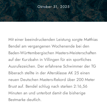
Oktober 31, 2025
Mit einer beeindruckenden Leistung sorgte Matthias
Bendel am vergangenen Wochenende bei den
Baden-Württembergischen Masters-Meisterschaften
auf der Kurzbahn in Villingen für ein sportliches
Ausrufezeichen. Der erfahrene Schwimmer der TG
Biberach stellte in der Altersklasse AK 25 einen
neuen Deutschen Masters-Rekord über 200 Meter
Brust auf. Bendel schlug nach starken 2:16,56
Minuten an und unterbot damit die bisherige
Bestmarke deutlich.