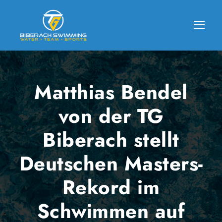
Matthias Bendel
von der TG
Biberach stellt
Deutschen Masters-
Rekord im
Schwimmen auf