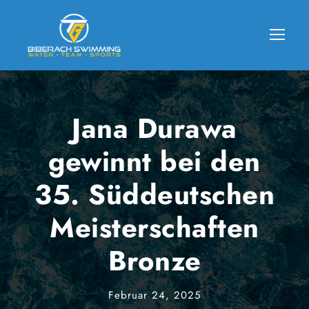
Jana Durawa
gewinnt bei den
35. Süddeutschen
Meisterschaften
Bronze
Februar 24, 2025