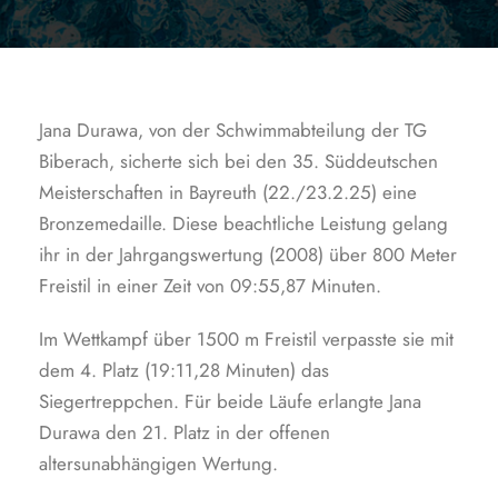
Jana Durawa, von der Schwimmabteilung der TG
Biberach, sicherte sich bei den 35. Süddeutschen
Meisterschaften in Bayreuth (22./23.2.25) eine
Bronzemedaille. Diese beachtliche Leistung gelang
ihr in der Jahrgangswertung (2008) über 800 Meter
Freistil in einer Zeit von 09:55,87 Minuten.
Im Wettkampf über 1500 m Freistil verpasste sie mit
dem 4. Platz (19:11,28 Minuten) das
Siegertreppchen. Für beide Läufe erlangte Jana
Durawa den 21. Platz in der offenen
altersunabhängigen Wertung.