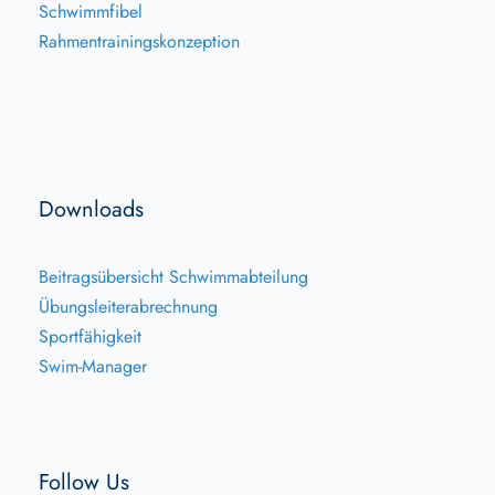
Schwimmfibel
Rahmentrainingskonzeption
Downloads
Beitragsübersicht Schwimmabteilung
Übungsleiterabrechnung
Sportfähigkeit
Swim-Manager
Follow Us