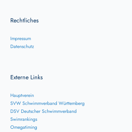
Rechtliches
Impressum
Datenschutz
Externe Links
Hauptverein
SVW Schwimmverband Württemberg
DSV Deutscher Schwimmverband
Swimrankings
Omegatiming