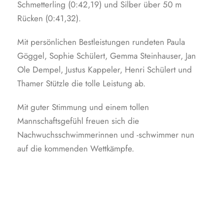
Schmetterling (0:42,19) und Silber über 50 m
Rücken (0:41,32).
Mit persönlichen Bestleistungen rundeten Paula
Göggel, Sophie Schülert, Gemma Steinhauser, Jan
Ole Dempel, Justus Kappeler, Henri Schülert und
Thamer Stützle die tolle Leistung ab.
Mit guter Stimmung und einem tollen
Mannschaftsgefühl freuen sich die
Nachwuchsschwimmerinnen und -schwimmer nun
auf die kommenden Wettkämpfe.