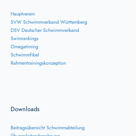
Hauptverein
SVW Schwimmverband Württemberg
DSV Deutscher Schwimmverband
Swimrankings
Omegatiming
Schwimmfibel
Rahmentrainingskonzeption
Downloads
Beitragsübersicht Schwimmabteilung
Übungsleiterabrechnung