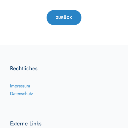
ZURÜCK
Rechtliches
Impressum
Datenschutz
Externe Links