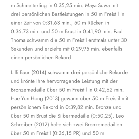
m Schmetterling in 0:35,25 min. Maya Suwa mit
drei persönlichen Bestleistungen in 50 m Freistil in
einer Zeit von 0:31,63 min., 50 m Rücken in
0:36,73 min. und 50 m Brust in 0:41,90 min. Paul
Thoma schwamm die 50 m Freistil erstmals unter 30
Sekunden und erzielte mit 0:29,95 min. ebenfalls
einen persönlichen Rekord.
Lilli Baur (2014) schwamm drei persönliche Rekorde
und krönte Ihre hervorragende Leistung mit der
Bronzemedaille über 50 m Freistil in 0:42,62 min.
Hae-Yun-Hong (2013) gewann über 50 m Freistil mit
persönlichem Rekord in 0:39,82 min. Bronze und
über 50 m Brust die Silbermedaille (0:50,25). Leo
Schreiber (2012) holte sich zwei Bronzemedaillen
über 50 m Freistil (0:36,15 PR) und 50 m