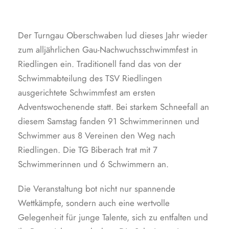
Der Turngau Oberschwaben lud dieses Jahr wieder
zum alljährlichen Gau-Nachwuchsschwimmfest in
Riedlingen ein. Traditionell fand das von der
Schwimmabteilung des TSV Riedlingen
ausgerichtete Schwimmfest am ersten
Adventswochenende statt. Bei starkem Schneefall an
diesem Samstag fanden 91 Schwimmerinnen und
Schwimmer aus 8 Vereinen den Weg nach
Riedlingen. Die TG Biberach trat mit 7
Schwimmerinnen und 6 Schwimmern an.
Die Veranstaltung bot nicht nur spannende
Wettkämpfe, sondern auch eine wertvolle
Gelegenheit für junge Talente, sich zu entfalten und