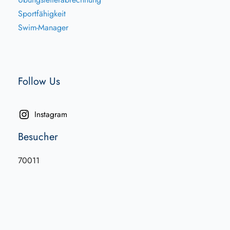
Sportfähigkeit
Swim-Manager
Follow Us
Instagram
Besucher
70011