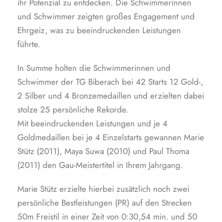
ihr Potenzial zu entdecken. Die Schwimmerinnen
und Schwimmer zeigten großes Engagement und
Ehrgeiz, was zu beeindruckenden Leistungen
führte.
In Summe holten die Schwimmerinnen und
Schwimmer der TG Biberach bei 42 Starts 12 Gold-,
2 Silber und 4 Bronzemedaillen und erzielten dabei
stolze 25 persönliche Rekorde.
Mit beeindruckenden Leistungen und je 4
Goldmedaillen bei je 4 Einzelstarts gewannen Marie
Stütz (2011), Maya Suwa (2010) und Paul Thoma
(2011) den Gau-Meistertitel in Ihrem Jahrgang.
Marie Stütz erzielte hierbei zusätzlich noch zwei
persönliche Bestleistungen (PR) auf den Strecken
50m Freistil in einer Zeit von 0:30,54 min. und 50