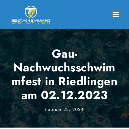
Gau-
Nachwuchsschwim
mfest in Riedlingen
am 02.12.2023
Februar 28, 2024