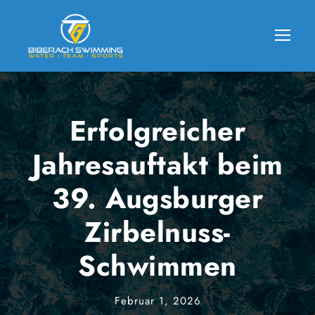
Erfolgreicher
Jahresauftakt beim
39. Augsburger
Zirbelnuss-
Schwimmen
Februar 1, 2026