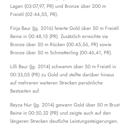
Lagen (03:07,97, PR) und Bronze über 200 m
Freistil (02:44,55, PR).
Finja Baur (Jg. 2016) feierte Gold über 50 m Freistil
Beine in 00:48,15 (PR). Zusätzlich erreichte sie
Bronze über 50 m Rücken (00:45,56, PR) sowie
Bronze über 50 m Schmetterling (00:46,41, PR).
Lilli Baur (Jg. 2014) schwamm über 50 m Freistil in
00:33,05 (PR) zu Gold und stellte darüber hinaus
auf mehreren weiteren Strecken persönliche
Bestzeiten auf.
Beyza Nur (Jg. 2014) gewann Gold über 50 m Brust
Beine in 00:50,32 (PR) und zeigte auch auf den
längeren Strecken deutliche Leistungssteigerungen.