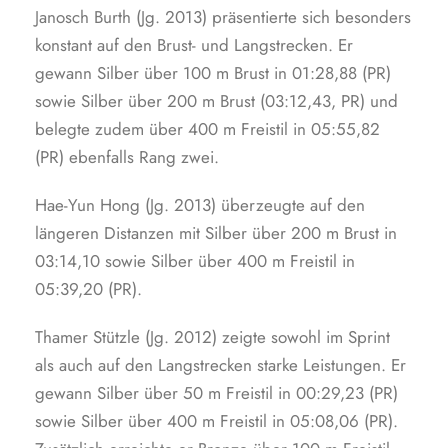
Janosch Burth (Jg. 2013) präsentierte sich besonders
konstant auf den Brust- und Langstrecken. Er
gewann Silber über 100 m Brust in 01:28,88 (PR)
sowie Silber über 200 m Brust (03:12,43, PR) und
belegte zudem über 400 m Freistil in 05:55,82
(PR) ebenfalls Rang zwei.
Hae-Yun Hong (Jg. 2013) überzeugte auf den
längeren Distanzen mit Silber über 200 m Brust in
03:14,10 sowie Silber über 400 m Freistil in
05:39,20 (PR).
Thamer Stützle (Jg. 2012) zeigte sowohl im Sprint
als auch auf den Langstrecken starke Leistungen. Er
gewann Silber über 50 m Freistil in 00:29,23 (PR)
sowie Silber über 400 m Freistil in 05:08,06 (PR).