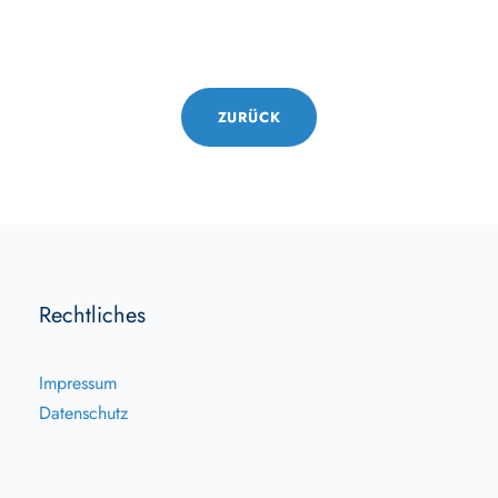
ZURÜCK
Rechtliches
Impressum
Datenschutz