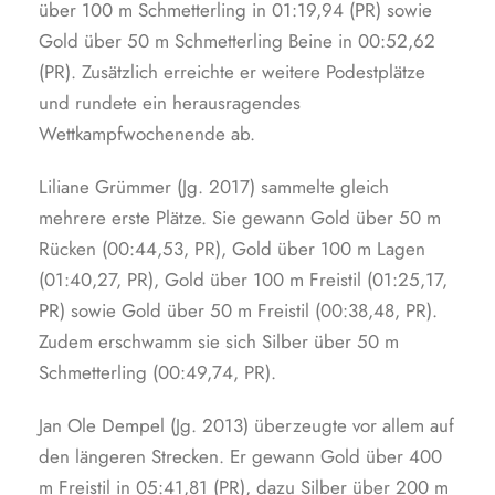
über 100 m Schmetterling in 01:19,94 (PR) sowie
Gold über 50 m Schmetterling Beine in 00:52,62
(PR). Zusätzlich erreichte er weitere Podestplätze
und rundete ein herausragendes
Wettkampfwochenende ab.
Liliane Grümmer (Jg. 2017) sammelte gleich
mehrere erste Plätze. Sie gewann Gold über 50 m
Rücken (00:44,53, PR), Gold über 100 m Lagen
(01:40,27, PR), Gold über 100 m Freistil (01:25,17,
PR) sowie Gold über 50 m Freistil (00:38,48, PR).
Zudem erschwamm sie sich Silber über 50 m
Schmetterling (00:49,74, PR).
Jan Ole Dempel (Jg. 2013) überzeugte vor allem auf
den längeren Strecken. Er gewann Gold über 400
m Freistil in 05:41,81 (PR), dazu Silber über 200 m