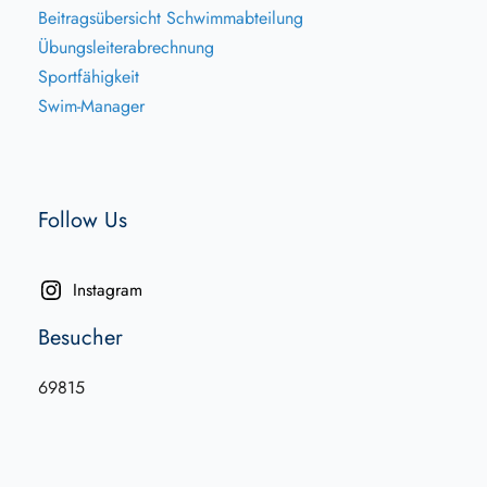
Beitragsübersicht Schwimmabteilung
Übungsleiterabrechnung
Sportfähigkeit
Swim-Manager
Follow Us
Instagram
Besucher
69815