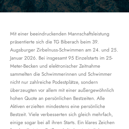
Mit einer beeindruckenden Mannschaftsleistung
präsentierte sich die TG Biberach beim 39.
Augsburger Zirbelnuss-Schwimmen am 24. und 25.
Januar 2026. Bei insgesamt 95 Einzelstarts im 25-
Meter-Becken und elektronischer Zeitnahme
sammelten die Schwimmerinnen und Schwimmer
nicht nur zahlreiche Podestplätze, sondern
überzeugten vor allem mit einer außergewöhnlich
hohen Quote an persönlichen Bestzeiten. Alle
Aktiven erzielten mindestens eine persönliche
Bestzeit. Viele verbesserten sich gleich mehrfach,
einige sogar bei all ihren Starts. Ein klares Zeichen