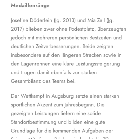
Medaillenränge
Josefine Döderlein (Jg. 2013) und Mia Zell (Jg.
2017) blieben zwar ohne Podestplatz, überzeugten
jedoch mit mehreren persönlichen Bestzeiten und
deutlichen Zeitverbesserungen. Beide zeigten
insbesondere auf den längeren Strecken sowie in
den Lagenrennen eine klare Leistungssteigerung
und trugen damit ebenfalls zur starken
Gesamtbilanz des Teams bei.
Der Wettkampf in Augsburg setzte einen starken
sportlichen Akzent zum Jahresbeginn. Die
gezeigten Leistungen liefern eine solide
Standortbestimmung und bilden eine gute
Grundlage für die kommenden Aufgaben der