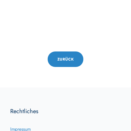
ZURÜCK
Rechtliches
Impressum