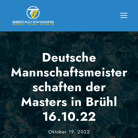
Deutsche
Mannschaftsmeister
schaften der
Masters in Brühl
16.10.22
Oktober 19, 2022