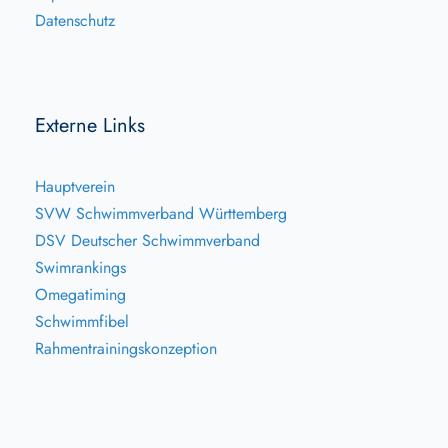
Datenschutz
Externe Links
Hauptverein
SVW Schwimmverband Württemberg
DSV Deutscher Schwimmverband
Swimrankings
Omegatiming
Schwimmfibel
Rahmentrainingskonzeption