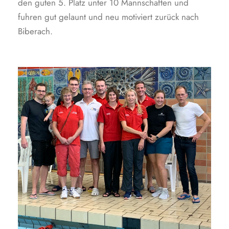
den guten 5. Platz unter 10 Mannschaften und
fuhren gut gelaunt und neu motiviert zurück nach
Biberach.