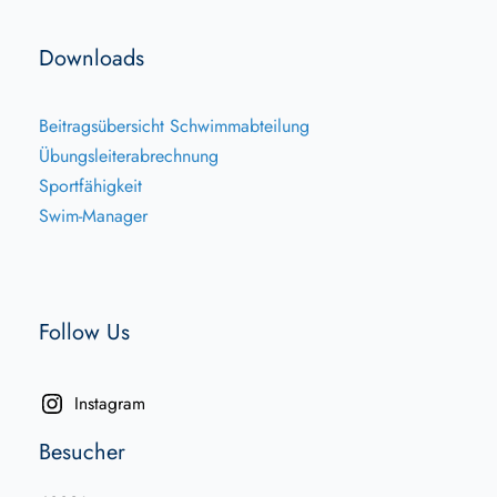
Downloads
Beitragsübersicht Schwimmabteilung
Übungsleiterabrechnung
Sportfähigkeit
Swim-Manager
Follow Us
Instagram
Besucher