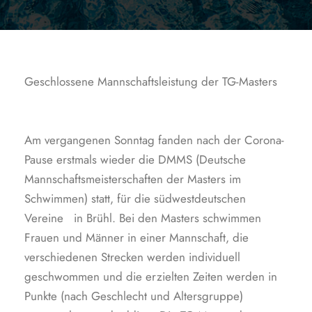
Geschlossene Mannschaftsleistung der TG-Masters
Am vergangenen Sonntag fanden nach der Corona-
Pause erstmals wieder die DMMS (Deutsche
Mannschaftsmeisterschaften der Masters im
Schwimmen) statt, für die südwestdeutschen
Vereine in Brühl. Bei den Masters schwimmen
Frauen und Männer in einer Mannschaft, die
verschiedenen Strecken werden individuell
geschwommen und die erzielten Zeiten werden in
Punkte (nach Geschlecht und Altersgruppe)