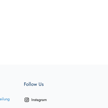
Follow Us
eilung
Instagram