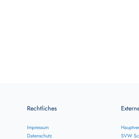
Rechtliches
Extern
Impressum
Hauptver
Datenschutz
SVW Sc