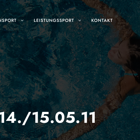
NSPORT
LEISTUNGSSPORT
KONTAKT
14./15.05.11