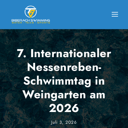
7. Internationaler
Nessenreben-
Schwimmtag in
Weingarten am
2026
Juli 3, 2026