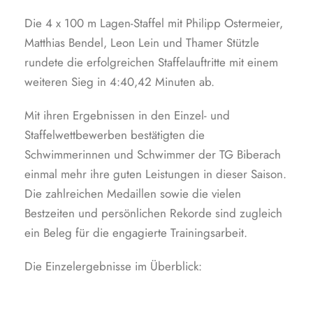
Die 4 x 100 m Lagen-Staffel mit Philipp Ostermeier,
Matthias Bendel, Leon Lein und Thamer Stützle
rundete die erfolgreichen Staffelauftritte mit einem
weiteren Sieg in 4:40,42 Minuten ab.
Mit ihren Ergebnissen in den Einzel- und
Staffelwettbewerben bestätigten die
Schwimmerinnen und Schwimmer der TG Biberach
einmal mehr ihre guten Leistungen in dieser Saison.
Die zahlreichen Medaillen sowie die vielen
Bestzeiten und persönlichen Rekorde sind zugleich
ein Beleg für die engagierte Trainingsarbeit.
Die Einzelergebnisse im Überblick: