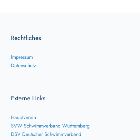
Rechtliches
Impressum
Datenschutz
Externe Links
Hauptverein
SVW Schwimmverband Württemberg
DSV Deutscher Schwimmverband