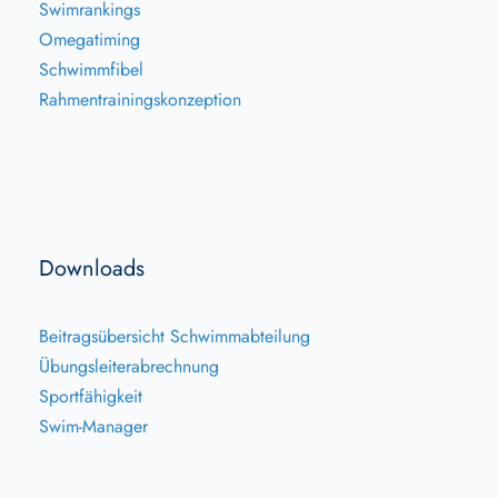
Swimrankings
Omegatiming
Schwimmfibel
Rahmentrainingskonzeption
Downloads
Beitragsübersicht Schwimmabteilung
Übungsleiterabrechnung
Sportfähigkeit
Swim-Manager