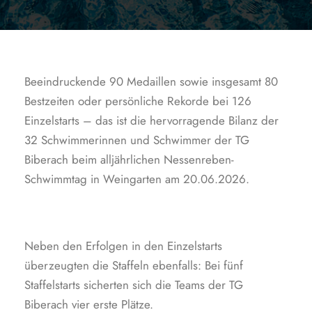
Beeindruckende 90 Medaillen sowie insgesamt 80
Bestzeiten oder persönliche Rekorde bei 126
Einzelstarts – das ist die hervorragende Bilanz der
32 Schwimmerinnen und Schwimmer der TG
Biberach beim alljährlichen Nessenreben-
Schwimmtag in Weingarten am 20.06.2026.
Neben den Erfolgen in den Einzelstarts
überzeugten die Staffeln ebenfalls: Bei fünf
Staffelstarts sicherten sich die Teams der TG
Biberach vier erste Plätze.