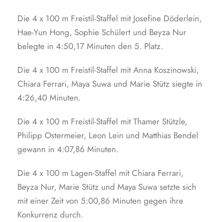
Die 4 x 100 m Freistil-Staffel mit Josefine Döderlein,
Hae-Yun Hong, Sophie Schülert und Beyza Nur
belegte in 4:50,17 Minuten den 5. Platz.
Die 4 x 100 m Freistil-Staffel mit Anna Koszinowski,
Chiara Ferrari, Maya Suwa und Marie Stütz siegte in
4:26,40 Minuten.
Die 4 x 100 m Freistil-Staffel mit Thamer Stützle,
Philipp Ostermeier, Leon Lein und Matthias Bendel
gewann in 4:07,86 Minuten.
Die 4 x 100 m Lagen-Staffel mit Chiara Ferrari,
Beyza Nur, Marie Stütz und Maya Suwa setzte sich
mit einer Zeit von 5:00,86 Minuten gegen ihre
Konkurrenz durch.