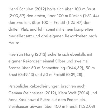
Henri Schülert (2012) holte sich über 100 m Brust
(2:00,59) den ersten, über 100 m Rücken (1:51,44)
den zweiten, über 100 m Freistil (1:25,47) den
dritten Platz und fuhr somit mit einem kompletten
Medaillensatz und drei eigenen Rekordzeiten nach
Hause.
Hae-Yun Hong (2013) sicherte sich ebenfalls mit
eigener Rekordzeit einmal Silber und zweimal
Bronze über 50 m Schmetterling (0:44,59), 50 m
Brust (0:49,13) und 50 m Freistil (0:39,28).
Persönliche Rekordleistungen brachten auch
Gemma Steinhauser (2012), Klara Wolf (2014) und
Anna Koszinowski Plätze auf dem Podest ein.
Steinhauser gewann über 100 m Freistil (1:22,08)