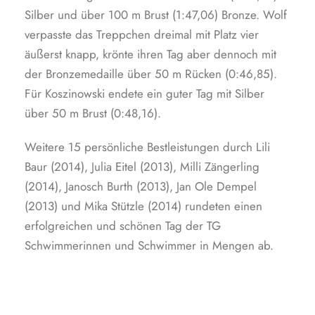
Silber und über 100 m Brust (1:47,06) Bronze. Wolf
verpasste das Treppchen dreimal mit Platz vier
äußerst knapp, krönte ihren Tag aber dennoch mit
der Bronzemedaille über 50 m Rücken (0:46,85).
Für Koszinowski endete ein guter Tag mit Silber
über 50 m Brust (0:48,16).
Weitere 15 persönliche Bestleistungen durch Lili
Baur (2014), Julia Eitel (2013), Milli Zängerling
(2014), Janosch Burth (2013), Jan Ole Dempel
(2013) und Mika Stützle (2014) rundeten einen
erfolgreichen und schönen Tag der TG
Schwimmerinnen und Schwimmer in Mengen ab.