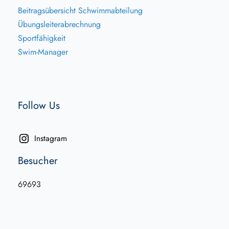
Beitragsübersicht Schwimmabteilung
Übungsleiterabrechnung
Sportfähigkeit
Swim-Manager
Follow Us
Instagram
Besucher
69693