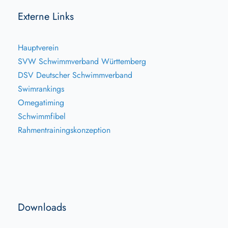
Externe Links
Hauptverein
SVW Schwimmverband Württemberg
DSV Deutscher Schwimmverband
Swimrankings
Omegatiming
Schwimmfibel
Rahmentrainingskonzeption
Downloads