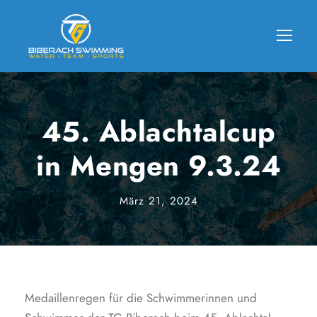
45. Ablachtalcup
in Mengen 9.3.24
März 21, 2024
Medaillenregen für die Schwimmerinnen und