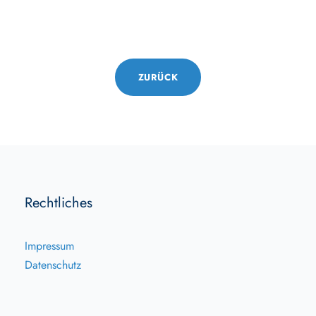
ZURÜCK
Rechtliches
Impressum
Datenschutz