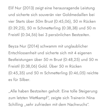
Elif Nur (2013) zeigt eine herausragende Leistung
und sicherte sich souverän vier Goldmedaillen bei
vier Starts über 50m Brust (0:45,06), 50 m Rücken
(0:39,25), 50 m Schmetterling (0:38,38) und 50 m
Freistil (0:34,56) bei 3 persönlichen Bestzeiten.
Beyza Nur (2014) schwamm mit unglaublicher
Entschlossenheit und sicherte sich mit 4 eigenen
Bestleistungen über 50 m Brust (0:48,25) und 50 m
Freistil (0:38,06) Gold. Über 50 m Rücken
(0:45,35) und 50 m Schmetterling (0:46,05) reichte
es für Silber.
„Alle haben Bestzeiten geholt. Eine tolle Steigerung
zum letzten Wettkampf“, zeigte sich Trainerin Nina
Schilling „sehr zufrieden mit dem Nachwuchs“.