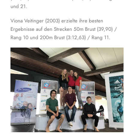
und 21.
Viona Veitinger (2003) erzielte ihre besten
Ergebnisse auf den Strecken 50m Brust (39,90) /
Rang 10 und 200m Brust (3:12,63) / Rang 11.