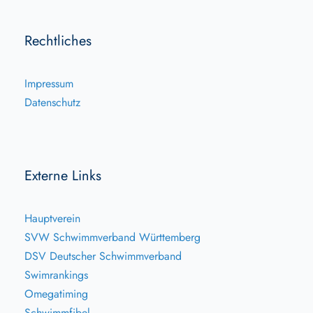
Rechtliches
Impressum
Datenschutz
Externe Links
Hauptverein
SVW Schwimmverband Württemberg
DSV Deutscher Schwimmverband
Swimrankings
Omegatiming
Schwimmfibel