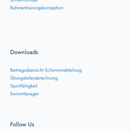
Rahmentrainingskonzeption
Downloads
Beitragsübersicht Schwimmabteilung
Übungsleiterabrechnung
Sportfähigkeit
Swim-Manager
Follow Us