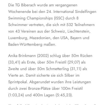
Die TG Biberach wurde am vergangenen
Wochenende bei den 24. International Sindelfingen
Swimming Championships (ISSC) durch 8
Schwimmer vertreten, die sich mit 532 Teilnehmern
von 43 Vereinen aus der Schweiz, Liechtenstein,
Luxemburg, Mazedonien, den USA, Bayern und
Baden-Württemberg maßen.
Anika Brinkmann (2002) schlug über 50m Rücken
(33,41) als Erste, über 50m Freistil (29,07) als
Zweite und über 50m Schmetterling (31,11) als
Vierte an. Damit sicherte sie sich Silber im
Sprintpokal. Abgerundet wurden ihre Leistungen
durch zwei Bronze-Plätze über 100m Freistil
(1:03,24) und 400m Lagen (5:45,23).