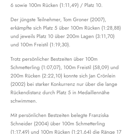
6 sowie 100m Rücken (1:11,49) / Platz 10.
Der jüngste Teilnehmer, Tom Groner (2007),
erkämpfte sich Platz 5 über 100m Rücken (1:28,88)
und jeweils Platz 10 über 200m Lagen (3:11,70)
und 100m Freistil (1:19,30).
Trotz persönlicher Bestzeiten über 100m
Schmetterling (1:07,07), 100m Freistil (58,09) und
200m Rücken (2:22,10) konnte sich Jan Crönlein
(2002) bei starker Konkurrenz nur über die lange
Rückendistanz durch Platz 5 in Medaillennähe
schwimmen.
Mit persönlichen Bestzeiten belegte Franziska
Schneider (2004) über 100m Schmetterling
(1:17,49) und 100m Rücken (1:21,64) die Ränge 17