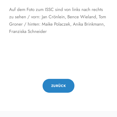
Auf dem Foto zum ISSC sind von links nach rechts
zu sehen / vorn: Jan Crönlein, Bence Wieland, Tom
Groner / hinten: Maike Polaczek, Anika Brinkmann,
Franziska Schneider
ZURÜCK